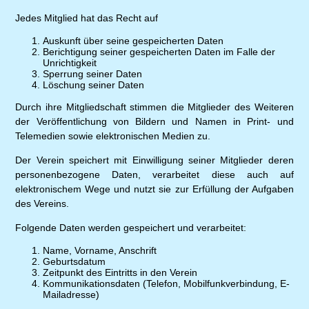
Jedes Mitglied hat das Recht auf
Auskunft über seine gespeicherten Daten
Berichtigung seiner gespeicherten Daten im Falle der
Unrichtigkeit
Sperrung seiner Daten
Löschung seiner Daten
Durch ihre Mitgliedschaft stimmen die Mitglieder des Weiteren
der Veröffentlichung von Bildern und Namen in Print- und
Telemedien sowie elektronischen Medien zu.
Der Verein speichert mit Einwilligung seiner Mitglieder deren
personenbezogene Daten, verarbeitet diese auch auf
elektronischem Wege und nutzt sie zur Erfüllung der Aufgaben
des Vereins.
Folgende Daten werden gespeichert und verarbeitet:
Name, Vorname, Anschrift
Geburtsdatum
Zeitpunkt des Eintritts in den Verein
Kommunikationsdaten (Telefon, Mobilfunkverbindung, E-
Mailadresse)