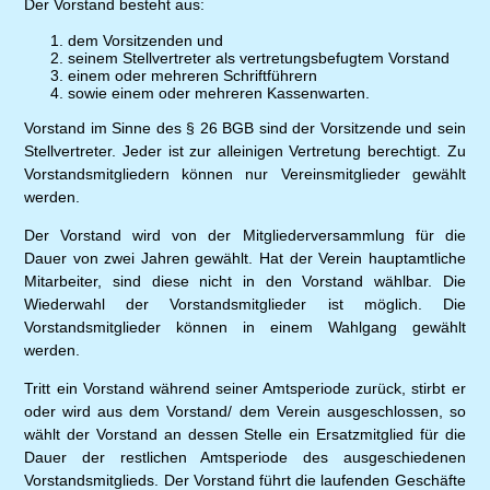
Der Vorstand besteht aus:
dem Vorsitzenden und
seinem Stellvertreter als vertretungsbefugtem Vorstand
einem oder mehreren Schriftführern
sowie einem oder mehreren Kassenwarten.
Vorstand im Sinne des § 26 BGB sind der Vorsitzende und sein
Stellvertreter. Jeder ist zur alleinigen Vertretung berechtigt. Zu
Vorstandsmitgliedern können nur Vereinsmitglieder gewählt
werden.
Der Vorstand wird von der Mitgliederversammlung für die
Dauer von zwei Jahren gewählt. Hat der Verein hauptamtliche
Mitarbeiter, sind diese nicht in den Vorstand wählbar. Die
Wiederwahl der Vorstandsmitglieder ist möglich. Die
Vorstandsmitglieder können in einem Wahlgang gewählt
werden.
Tritt ein Vorstand während seiner Amtsperiode zurück, stirbt er
oder wird aus dem Vorstand/ dem Verein ausgeschlossen, so
wählt der Vorstand an dessen Stelle ein Ersatzmitglied für die
Dauer der restlichen Amtsperiode des ausgeschiedenen
Vorstandsmitglieds. Der Vorstand führt die laufenden Geschäfte