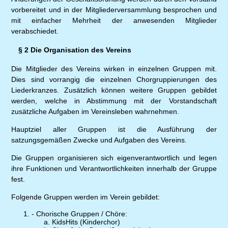
vorbereitet und in der Mitgliederversammlung besprochen und
mit einfacher Mehrheit der anwesenden Mitglieder
verabschiedet.
§ 2 Die Organisation des Vereins
Die Mitglieder des Vereins wirken in einzelnen Gruppen mit.
Dies sind vorrangig die einzelnen Chorgruppierungen des
Liederkranzes. Zusätzlich können weitere Gruppen gebildet
werden, welche in Abstimmung mit der Vorstandschaft
zusätzliche Aufgaben im Vereinsleben wahrnehmen.
Hauptziel aller Gruppen ist die Ausführung der
satzungsgemäßen Zwecke und Aufgaben des Vereins.
Die Gruppen organisieren sich eigenverantwortlich und legen
ihre Funktionen und Verantwortlichkeiten innerhalb der Gruppe
fest.
Folgende Gruppen werden im Verein gebildet:
- Chorische Gruppen / Chöre:
KidsHits (Kinderchor)