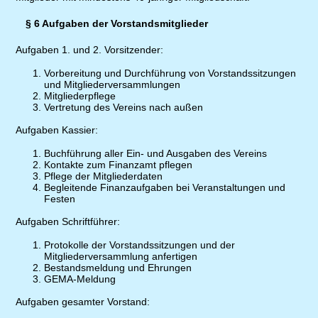
§ 6 Aufgaben der Vorstandsmitglieder
Aufgaben 1. und 2. Vorsitzender:
Vorbereitung und Durchführung von Vorstandssitzungen
und Mitgliederversammlungen
Mitgliederpflege
Vertretung des Vereins nach außen
Aufgaben Kassier:
Buchführung aller Ein- und Ausgaben des Vereins
Kontakte zum Finanzamt pflegen
Pflege der Mitgliederdaten
Begleitende Finanzaufgaben bei Veranstaltungen und
Festen
Aufgaben Schriftführer:
Protokolle der Vorstandssitzungen und der
Mitgliederversammlung anfertigen
Bestandsmeldung und Ehrungen
GEMA-Meldung
Aufgaben gesamter Vorstand: