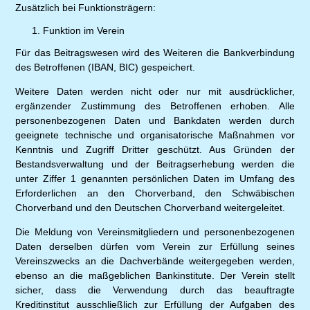
Zusätzlich bei Funktionsträgern:
Funktion im Verein
Für das Beitragswesen wird des Weiteren die Bankverbindung
des Betroffenen (IBAN, BIC) gespeichert.
Weitere Daten werden nicht oder nur mit ausdrücklicher,
ergänzender Zustimmung des Betroffenen erhoben. Alle
personenbezogenen Daten und Bankdaten werden durch
geeignete technische und organisatorische Maßnahmen vor
Kenntnis und Zugriff Dritter geschützt. Aus Gründen der
Bestandsverwaltung und der Beitragserhebung werden die
unter Ziffer 1 genannten persönlichen Daten im Umfang des
Erforderlichen an den Chorverband, den Schwäbischen
Chorverband und den Deutschen Chorverband weitergeleitet.
Die Meldung von Vereinsmitgliedern und personenbezogenen
Daten derselben dürfen vom Verein zur Erfüllung seines
Vereinszwecks an die Dachverbände weitergegeben werden,
ebenso an die maßgeblichen Bankinstitute. Der Verein stellt
sicher, dass die Verwendung durch das beauftragte
Kreditinstitut ausschließlich zur Erfüllung der Aufgaben des