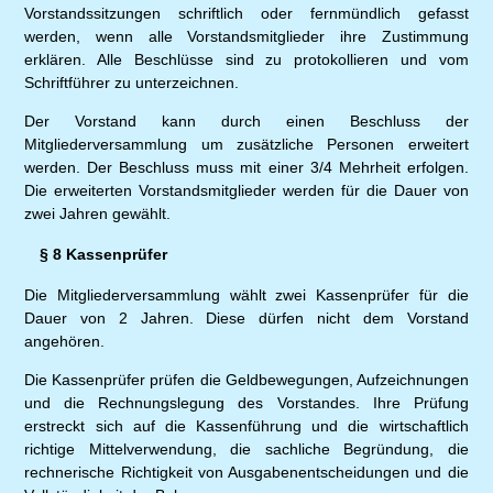
Vorstandssitzungen schriftlich oder fernmündlich gefasst
werden, wenn alle Vorstandsmitglieder ihre Zustimmung
erklären. Alle Beschlüsse sind zu protokollieren und vom
Schriftführer zu unterzeichnen.
Der Vorstand kann durch einen Beschluss der
Mitgliederversammlung um zusätzliche Personen erweitert
werden. Der Beschluss muss mit einer 3/4 Mehrheit erfolgen.
Die erweiterten Vorstandsmitglieder werden für die Dauer von
zwei Jahren gewählt.
§ 8 Kassenprüfer
Die Mitgliederversammlung wählt zwei Kassenprüfer für die
Dauer von 2 Jahren. Diese dürfen nicht dem Vorstand
angehören.
Die Kassenprüfer prüfen die Geldbewegungen, Aufzeichnungen
und die Rechnungslegung des Vorstandes. Ihre Prüfung
erstreckt sich auf die Kassenführung und die wirtschaftlich
richtige Mittelverwendung, die sachliche Begründung, die
rechnerische Richtigkeit von Ausgabenentscheidungen und die