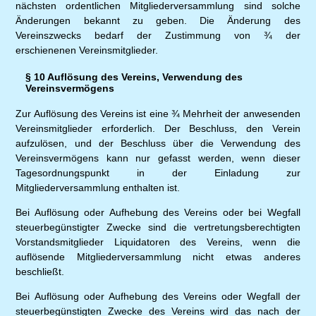
nächsten ordentlichen Mitgliederversammlung sind solche
Änderungen bekannt zu geben. Die Änderung des
Vereinszwecks bedarf der Zustimmung von ¾ der
erschienenen Vereinsmitglieder.
§ 10 Auflösung des Vereins, Verwendung des
Vereinsvermögens
Zur Auflösung des Vereins ist eine ¾ Mehrheit der anwesenden
Vereinsmitglieder erforderlich. Der Beschluss, den Verein
aufzulösen, und der Beschluss über die Verwendung des
Vereinsvermögens kann nur gefasst werden, wenn dieser
Tagesordnungspunkt in der Einladung zur
Mitgliederversammlung enthalten ist.
Bei Auflösung oder Aufhebung des Vereins oder bei Wegfall
steuerbegünstigter Zwecke sind die vertretungsberechtigten
Vorstandsmitglieder Liquidatoren des Vereins, wenn die
auflösende Mitgliederversammlung nicht etwas anderes
beschließt.
Bei Auflösung oder Aufhebung des Vereins oder Wegfall der
steuerbegünstigten Zwecke des Vereins wird das nach der