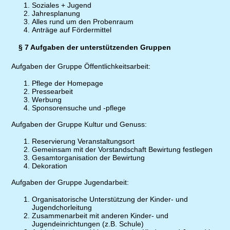
Soziales + Jugend
Jahresplanung
Alles rund um den Probenraum
Anträge auf Fördermittel
§ 7 Aufgaben der unterstützenden Gruppen
Aufgaben der Gruppe Öffentlichkeitsarbeit:
Pflege der Homepage
Pressearbeit
Werbung
Sponsorensuche und -pflege
Aufgaben der Gruppe Kultur und Genuss:
Reservierung Veranstaltungsort
Gemeinsam mit der Vorstandschaft Bewirtung festlegen
Gesamtorganisation der Bewirtung
Dekoration
Aufgaben der Gruppe Jugendarbeit:
Organisatorische Unterstützung der Kinder- und
Jugendchorleitung
Zusammenarbeit mit anderen Kinder- und
Jugendeinrichtungen (z.B. Schule)