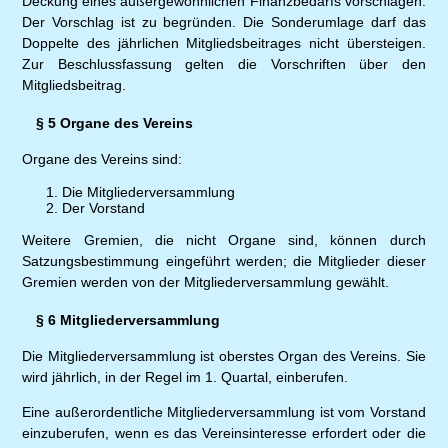
Deckung eines außergewöhnlichen Finanzbedarfs vorschlagen.
Der Vorschlag ist zu begründen. Die Sonderumlage darf das
Doppelte des jährlichen Mitgliedsbeitrages nicht übersteigen.
Zur Beschlussfassung gelten die Vorschriften über den
Mitgliedsbeitrag.
§ 5 Organe des Vereins
Organe des Vereins sind:
Die Mitgliederversammlung
Der Vorstand
Weitere Gremien, die nicht Organe sind, können durch
Satzungsbestimmung eingeführt werden; die Mitglieder dieser
Gremien werden von der Mitgliederversammlung gewählt.
§ 6 Mitgliederversammlung
Die Mitgliederversammlung ist oberstes Organ des Vereins. Sie
wird jährlich, in der Regel im 1. Quartal, einberufen.
Eine außerordentliche Mitgliederversammlung ist vom Vorstand
einzuberufen, wenn es das Vereinsinteresse erfordert oder die