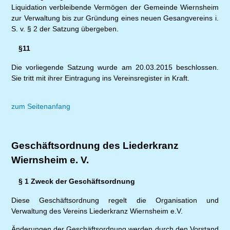
Liquidation verbleibende Vermögen der Gemeinde Wiernsheim
zur Verwaltung bis zur Gründung eines neuen Gesangvereins i.
S. v. § 2 der Satzung übergeben.
§11
Die vorliegende Satzung wurde am 20.03.2015 beschlossen.
Sie tritt mit ihrer Eintragung ins Vereinsregister in Kraft.
zum Seitenanfang
Geschäftsordnung des Liederkranz
Wiernsheim e. V.
§ 1 Zweck der Geschäftsordnung
Diese Geschäftsordnung regelt die Organisation und
Verwaltung des Vereins Liederkranz Wiernsheim e.V.
Änderungen der Geschäftsordnung werden durch den Vorstand