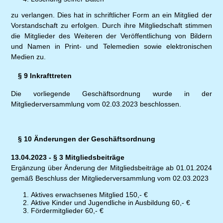
zu verlangen. Dies hat in schriftlicher Form an ein Mitglied der
Vorstandschaft zu erfolgen. Durch ihre Mitgliedschaft stimmen
die Mitglieder des Weiteren der Veröffentlichung von Bildern
und Namen in Print- und Telemedien sowie elektronischen
Medien zu.
§ 9 Inkrafttreten
Die vorliegende Geschäftsordnung wurde in der
Mitgliederversammlung vom 02.03.2023 beschlossen.
§ 10 Änderungen der Geschäftsordnung
13.04.2023 - § 3 Mitgliedsbeiträge
Ergänzung über Änderung der Mitgliedsbeiträge ab 01.01.2024
gemäß Beschluss der Mitgliederversammlung vom 02.03.2023
Aktives erwachsenes Mitglied 150,- €
Aktive Kinder und Jugendliche in Ausbildung 60,- €
Fördermitglieder 60,- €