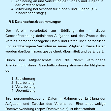
Anbindung an und Vertretung der Kinder- und Jugend in
der Vorstandschaft
Mitwirkung bei Aktionen für Kinder- und Jugend (z.B.
Kindererlebnistage)
§ 8 Datenschutzbestimmungen
Der Verein verarbeitet zur Erfüllung der in dieser
Geschäftsordnung definierten Aufgaben und des Zwecks des
Vereins personenbezogene Daten und Daten über persönliche
und sachbezogene Verhältnisse seiner Mitglieder. Diese Daten
werden darüber hinaus gespeichert, übermittelt und verändert.
Durch ihre Mitgliedschaft und die damit verbundene
Anerkennung dieser Geschäftsordnung stimmen die Mitglieder
der
Speicherung
Bearbeitung
Verarbeitung
Übermittlung
ihrer personenbezogenen Daten im Rahmen der Erfüllung der
Aufgaben und Zwecke des Vereins zu. Eine anderweitige
Datenverwendung (bspw. Datenverkauf) ist nicht statthaft.