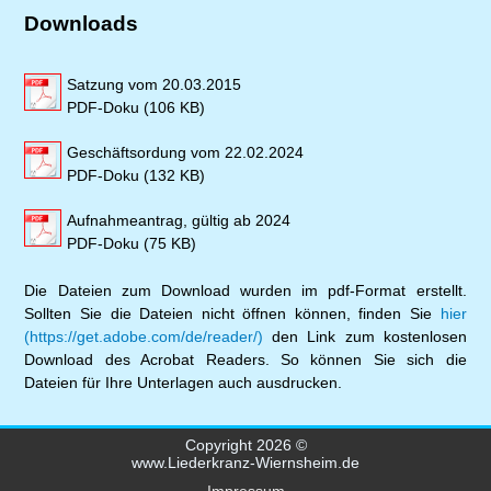
Downloads
Satzung vom 20.03.2015
PDF-Doku (106 KB)
Geschäftsordung vom 22.02.2024
PDF-Doku (132 KB)
Aufnahmeantrag, gültig ab 2024
PDF-Doku (75 KB)
Die Dateien zum Download wurden im pdf-Format erstellt.
Sollten Sie die Dateien nicht öffnen können, finden Sie
hier
(https://get.adobe.com/de/reader/)
den Link zum kostenlosen
Download des Acrobat Readers. So können Sie sich die
Dateien für Ihre Unterlagen auch ausdrucken.
Copyright 2026 ©
www.Liederkranz-Wiernsheim.de