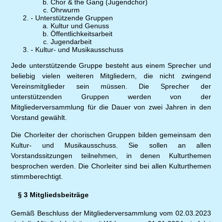
Chor & the Gang (Jugendchor)
Ohrwurm
- Unterstützende Gruppen
Kultur und Genuss
Öffentlichkeitsarbeit
Jugendarbeit
- Kultur- und Musikausschuss
Jede unterstützende Gruppe besteht aus einem Sprecher und
beliebig vielen weiteren Mitgliedern, die nicht zwingend
Vereinsmitglieder sein müssen. Die Sprecher der
unterstützenden Gruppen werden von der
Mitgliederversammlung für die Dauer von zwei Jahren in den
Vorstand gewählt.
Die Chorleiter der chorischen Gruppen bilden gemeinsam den
Kultur- und Musikausschuss. Sie sollen an allen
Vorstandssitzungen teilnehmen, in denen Kulturthemen
besprochen werden. Die Chorleiter sind bei allen Kulturthemen
stimmberechtigt.
§ 3 Mitgliedsbeiträge
Gemäß Beschluss der Mitgliederversammlung vom 02.03.2023