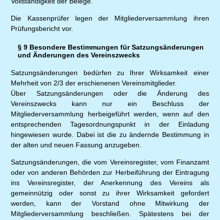
Vollständigkeit der Belege.
Die Kassenprüfer legen der Mitgliederversammlung ihren
Prüfungsbericht vor.
§ 9 Besondere Bestimmungen für Satzungsänderungen
und Änderungen des Vereinszwecks
Satzungsänderungen bedürfen zu Ihrer Wirksamkeit einer
Mehrheit von 2/3 der erschienenen Vereinsmitglieder.
Über Satzungsänderungen oder die Änderung des
Vereinszwecks kann nur ein Beschluss der
Mitgliederversammlung herbeigeführt werden, wenn auf den
entsprechenden Tagesordnungspunkt in der Einladung
hingewiesen wurde. Dabei ist die zu ändernde Bestimmung in
der alten und neuen Fassung anzugeben.
Satzungsänderungen, die vom Vereinsregister, vom Finanzamt
oder von anderen Behörden zur Herbeiführung der Eintragung
ins Vereinsregister, der Anerkennung des Vereins als
gemeinnützig oder sonst zu ihrer Wirksamkeit gefordert
werden, kann der Vorstand ohne Mitwirkung der
Mitgliederversammlung beschließen. Spätestens bei der