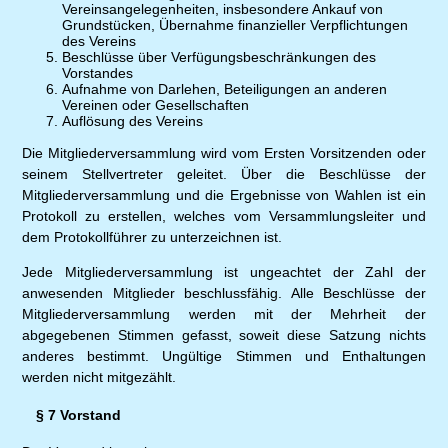
Vereinsangelegenheiten, insbesondere Ankauf von
Grundstücken, Übernahme finanzieller Verpflichtungen
des Vereins
Beschlüsse über Verfügungsbeschränkungen des
Vorstandes
Aufnahme von Darlehen, Beteiligungen an anderen
Vereinen oder Gesellschaften
Auflösung des Vereins
Die Mitgliederversammlung wird vom Ersten Vorsitzenden oder
seinem Stellvertreter geleitet. Über die Beschlüsse der
Mitgliederversammlung und die Ergebnisse von Wahlen ist ein
Protokoll zu erstellen, welches vom Versammlungsleiter und
dem Protokollführer zu unterzeichnen ist.
Jede Mitgliederversammlung ist ungeachtet der Zahl der
anwesenden Mitglieder beschlussfähig. Alle Beschlüsse der
Mitgliederversammlung werden mit der Mehrheit der
abgegebenen Stimmen gefasst, soweit diese Satzung nichts
anderes bestimmt. Ungültige Stimmen und Enthaltungen
werden nicht mitgezählt.
§ 7 Vorstand