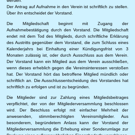
werden.
Der Antrag auf Aufnahme in den Verein ist schriftlich zu stellen.
Über ihn entscheidet der Vorstand.
Die Mitgliedschaft beginnt mit Zugang der
Aufnahmebestätigung durch den Vorstand. Die Mitgliedschaft
endet mit dem Tod des Mitglieds, durch schriftliche Erklärung
des Austritts gegenüber dem Vorstand, die zum Schluss eines
Kalenderjahrs bei Einhaltung einer Kündigungsfrist von 3
Monaten zulässig ist, oder durch Ausschluss aus dem Verein.
Der Vorstand kann ein Mitglied aus dem Verein ausschließen,
wenn dieses erheblich gegen die Vereinsinteressen verstoßen
hat. Der Vorstand hört das betroffene Mitglied mündlich oder
schriftlich an. Die Ausschlussentscheidung des Vorstandes hat
schriftlich zu erfolgen und ist zu begründen.
Die Mitglieder sind zur Zahlung eines Mitgliedsbeitrages
verpflichtet, der von der Mitgliederversammlung beschlossen
wird. Der Beschluss erfolgt mit einfacher Mehrheit der
anwesenden, stimmberechtigten Vereinsmitglieder. Aus
besonderem, begründetem Anlass kann der Vorstand der
Mitgliederversammlung die Erhebung einer Sonderumlage zur