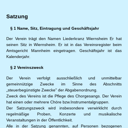
Satzung
§ 1 Name, Sitz, Eintragung und Geschäftsjahr
Der Verein trägt den Namen Liederkranz Wiernsheim Er hat
seinen Sitz in Wiernsheim. Er ist in das Vereinsregister beim
Amtsgericht Mannheim eingetragen. Geschäftsjahr ist das
Kalenderjahr.
§ 2 Vereinszweck
Der Verein verfolgt ausschließlich und unmittelbar
gemeinnützige Zwecke im Sinne des Abschnitts
„steuerbegünstigte Zwecke" der Abgabenordnung.
Zweck des Vereins ist die Pflege des Chorgesangs. Der Verein
hat einen oder mehrere Chöre bzw.Instrumentalgruppen.
Der Satzungszweck wird insbesondere verwirklicht durch
regelmäßige Proben, Konzerte und musikalische
Veranstaltungen in der Öffentlichkeit.
Alle in der Satzung genannten, auf Personen bezogenen