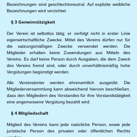
Bezeichnungen sind geschlechtsneutral. Auf explizite weibliche
Bezeichnungen wird verzichtet.
§ 3 Gemeinnützigkeit
Der Verein ist selbstlos tätig; er verfolgt nicht in erster Linie
eigenwirtschaftliche Zwecke. Mittel des Vereins dürfen nur für
die satzungsmäßigen Zwecke verwendet werden. Die
Mitglieder erhalten keine Zuwendungen aus Mitteln des
Vereins. Es darf keine Person durch Ausgaben, die dem Zweck
des Vereins fremd sind, oder durch unverhältnismäßig hohe
Vergütungen begünstigt werden.
Alle Vereinsämter werden ehrenamtlich ausgeübt. Die
Mitgliederversammlung kann abweichend hiervon beschließen,
dass den Mitgliedern des Vorstandes für ihre Vorstandstätigkeit
eine angemessene Vergütung bezahlt wird.
§ 4 Mitgliedschaft
Mitglied des Vereins kann jede natürliche Person, sowie jede
juristische Person des privaten oder öffentlichen Rechts