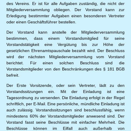
des Vereins. Er ist für alle Aufgaben zuständig, die nicht der
Mitgliederversammlung obliegen. Der Vorstand kann zur
Erledigung bestimmter Aufgaben einen besonderen Vertreter
oder einen Geschäftsführer bestellen.
Der Vorstand kann anstelle der Mitgliederversammlung
bestimmen, dass einem Vorstandsmitglied für seine
Vorstandstätigkeit eine Vergütung bis zur Höhe der
gesetzlichen Ehrenamtspauschale bezahlt wird. Der Beschluss
wird der nächsten Mitgliederversammlung vom Vorstand
berichtet. Für einen solchen Beschluss sind die
Vorstandsmitglieder von den Beschränkungen des § 181 BGB
befreit.
Der Erste Vorsitzende, oder sein Vertreter, lädt zu den
Vorstandssitzungen ein. Mit der Einladung ist eine
Tagesordnung zu versenden. Die Einladung erfolgt in der Regel
schriftlich, per E-Mail. Eine persönliche, mündliche Einladung ist
auch zulässig. Vorstandssitzungen sind beschlussfähig, wenn
mindestens 60% der Vorstandsmitglieder anwesend sind. Der
Vorstand fasst seine Beschlüsse mit einfacher Mehrheit. Die
Beschlüsse können im Eilfall auch außerhalb von