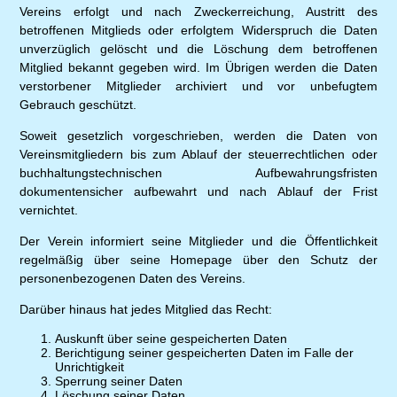
Vereins erfolgt und nach Zweckerreichung, Austritt des
betroffenen Mitglieds oder erfolgtem Widerspruch die Daten
unverzüglich gelöscht und die Löschung dem betroffenen
Mitglied bekannt gegeben wird. Im Übrigen werden die Daten
verstorbener Mitglieder archiviert und vor unbefugtem
Gebrauch geschützt.
Soweit gesetzlich vorgeschrieben, werden die Daten von
Vereinsmitgliedern bis zum Ablauf der steuerrechtlichen oder
buchhaltungstechnischen Aufbewahrungsfristen
dokumentensicher aufbewahrt und nach Ablauf der Frist
vernichtet.
Der Verein informiert seine Mitglieder und die Öffentlichkeit
regelmäßig über seine Homepage über den Schutz der
personenbezogenen Daten des Vereins.
Darüber hinaus hat jedes Mitglied das Recht:
Auskunft über seine gespeicherten Daten
Berichtigung seiner gespeicherten Daten im Falle der
Unrichtigkeit
Sperrung seiner Daten
Löschung seiner Daten