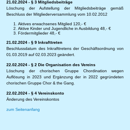
21.02.2024 - § 3 Mitgliedsbeiträge
Löschung der Aufstellung der Mitgliedsbeiträge gemäß
Beschluss der Mitgliederversammlung vom 10.02.2012
Aktives erwachsenes Mitglied 120,- €
Aktive Kinder und Jugendliche in Ausbildung 48,- €
Fördermitglieder 48,- €
21.02.2024 - § 9 Inkrafttreten
Beschlussdatum des Inkrafttretens der Geschäftsordnung von
01.03.2019 auf 02.03.2023 geändert.
22.02.2024 - § 2 Die Organisation des Vereins
Löschung der chorischen Gruppe Chordination wegen
Auflösung in 2023 und Ergänzung der in 2022 gegründeten
chorischen Gruppe Chor & the Gang.
22.02.2024 - § 4 Vereinskonto
Änderung des Vereinskontos
zum Seitenanfang