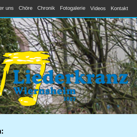
er uns
Chöre
Chronik
Fotogalerie
Videos
Kontakt
: