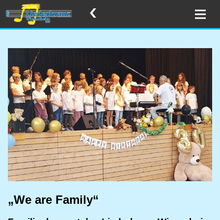
„We are Family“