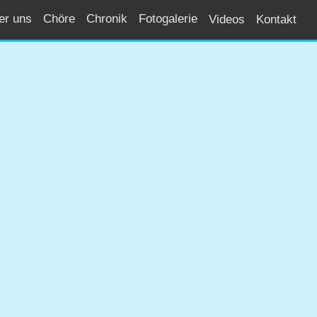
er uns
Chöre
Chronik
Fotogalerie
Videos
Kontakt