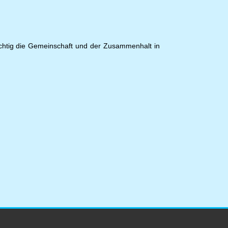
wichtig die Gemeinschaft und der Zusammenhalt in