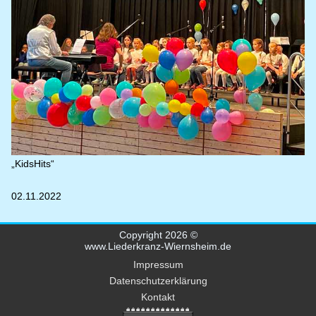
„KidsHits“
02.11.2022
Copyright 2026 ©
www.Liederkranz-Wiernsheim.de
Impressum
Datenschutzerklärung
Kontakt