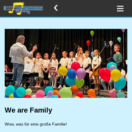
We are Family
Wow, was für eine große Familie!