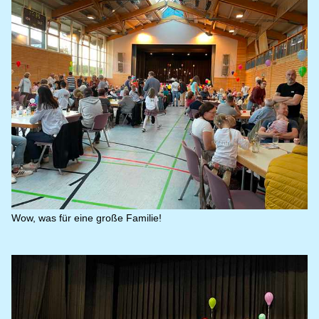
Wow, was für eine große Familie!