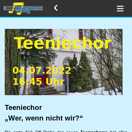
Teeniechor
„Wer, wenn nicht wir?“